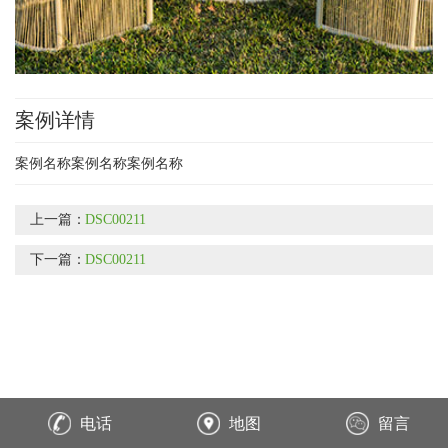
案例详情
案例名称案例名称案例名称
上一篇：
DSC00211
下一篇：
DSC00211
电话
地图
留言