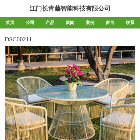
江门长青藤智能科技有限公司
首页
公司
产品
新闻
案例
留言
联系
DSC00211