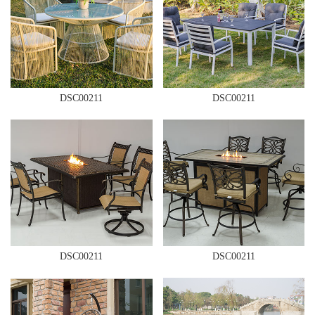
DSC00211
DSC00211
DSC00211
DSC00211