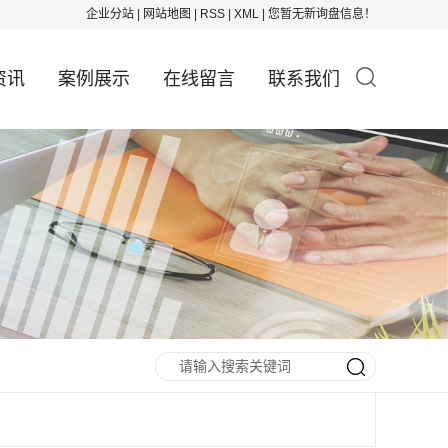
企业分站
|
网站地图
|
RSS
|
XML
|
您暂无新询盘信息！
资讯
案例展示
在线留言
联系我们