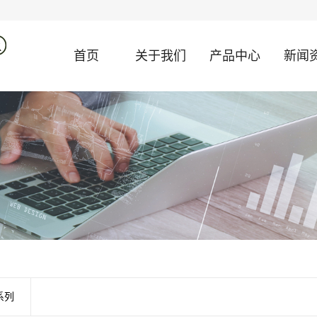
首页
关于我们
产品中心
新闻
系列