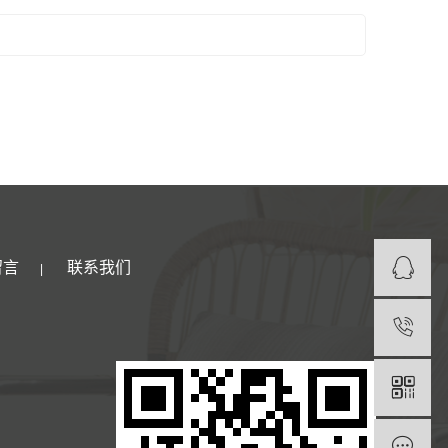
留言
联系我们
|